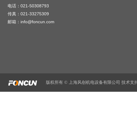
电话：021-50308793
传真：021-33275309
邮箱：info@foncun.com
版权所有 © 上海风创机电设备有限公司 技术支