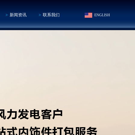
新闻资讯
联系我们
ENGLISH