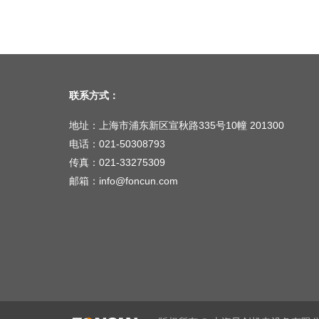
联系方式：
地址：上海市浦东新区宣秋路335号10幢 201300
电话：021-50308793
传真：021-33275309
邮箱：info@foncun.com