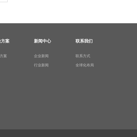
决方案
新闻中心
联系我们
方案
企业新闻
联系方式
行业新闻
全球化布局