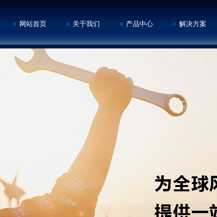
网站首页
关于我们
产品中心
解决方案