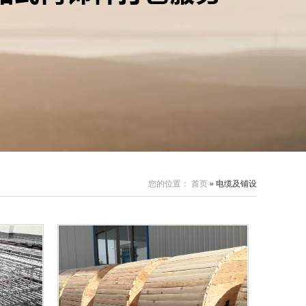
您的位置：
首页
» 电缆及铺设